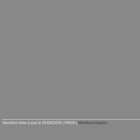
Dernière mise à jour le 05/08/2026 | 59505 |
Mentions légales