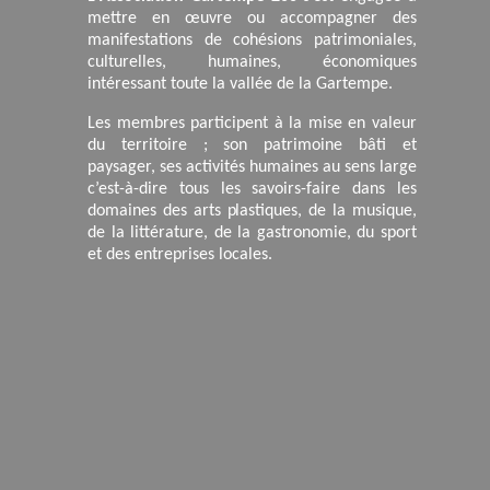
mettre en œuvre ou accompagner des
manifestations de cohésions patrimoniales,
culturelles, humaines, économiques
intéressant toute la vallée de la Gartempe.
Les membres participent à la mise en valeur
du territoire ; son patrimoine bâti et
paysager, ses activités humaines au sens large
c’est-à-dire tous les savoirs-faire dans les
domaines des arts plastiques, de la musique,
de la littérature, de la gastronomie, du sport
et des entreprises locales.